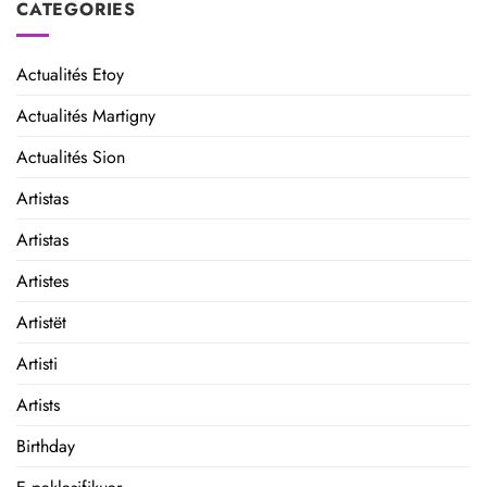
CATEGORIES
Actualités Etoy
Actualités Martigny
Actualités Sion
Artistas
Artistas
Artistes
Artistët
Artisti
Artists
Birthday