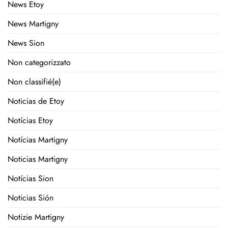
News Etoy
News Martigny
News Sion
Non categorizzato
Non classifié(e)
Noticias de Etoy
Notícias Etoy
Notícias Martigny
Noticias Martigny
Notícias Sion
Noticias Sión
Notizie Martigny