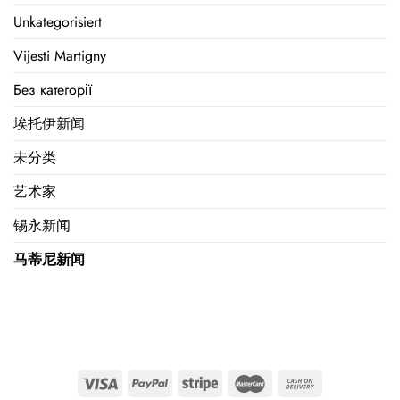
Unkategorisiert
Vijesti Martigny
Без категорії
埃托伊新闻
未分类
艺术家
锡永新闻
马蒂尼新闻