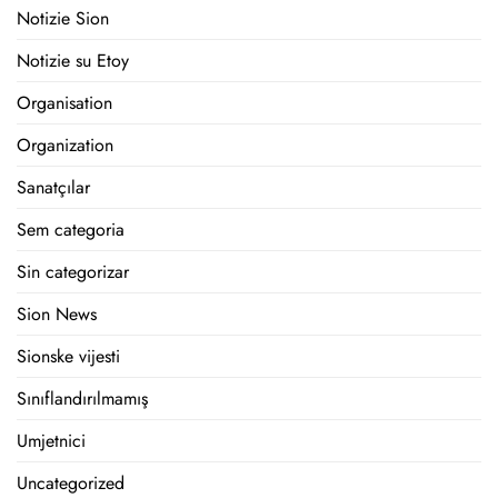
Notizie Sion
Notizie su Etoy
Organisation
Organization
Sanatçılar
Sem categoria
Sin categorizar
Sion News
Sionske vijesti
Sınıflandırılmamış
Umjetnici
Uncategorized