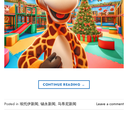
CONTINUE READING
→
Posted in
埃托伊新闻
,
锡永新闻
,
马蒂尼新闻
Leave a comment