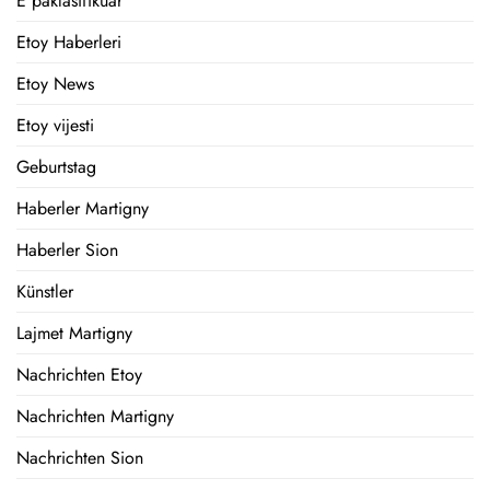
E paklasifikuar
Etoy Haberleri
Etoy News
Etoy vijesti
Geburtstag
Haberler Martigny
Haberler Sion
Künstler
Lajmet Martigny
Nachrichten Etoy
Nachrichten Martigny
Nachrichten Sion