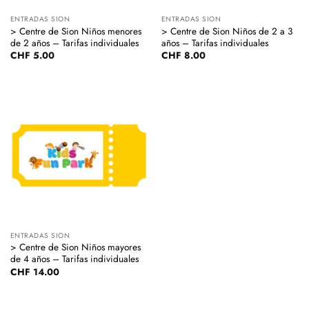
ENTRADAS SION
ENTRADAS SION
> Centre de Sion Niños menores
> Centre de Sion Niños de 2 a 3
de 2 años – Tarifas individuales
años – Tarifas individuales
CHF
5.00
CHF
8.00
ENTRADAS SION
> Centre de Sion Niños mayores
de 4 años – Tarifas individuales
CHF
14.00