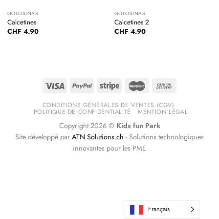
GOLOSINAS
GOLOSINAS
Calcetines
Calcetines 2
CHF
4.90
CHF
4.90
CONDITIONS GÉNÉRALES DE VENTES (CGV)
POLITIQUE DE CONFIDENTIALITÉ
MENTION LÉGAL
Copyright 2026 ©
Kids fun Park
Site développé par
ATN Solutions.ch
- Solutions technologiques
innovantes pour les PME
Français