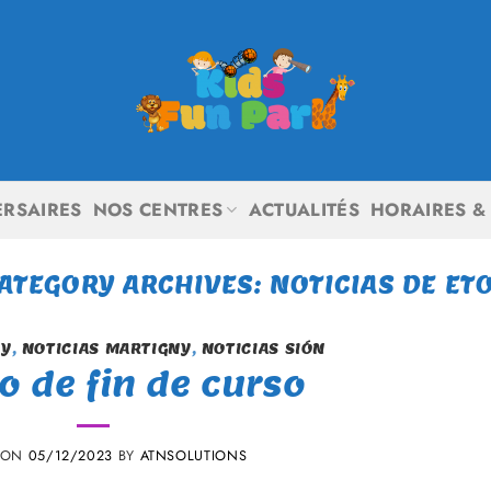
ERSAIRES
NOS CENTRES
ACTUALITÉS
HORAIRES & 
ATEGORY ARCHIVES:
NOTICIAS DE ET
OY
,
NOTICIAS MARTIGNY
,
NOTICIAS SIÓN
o de fin de curso
 ON
05/12/2023
BY
ATNSOLUTIONS