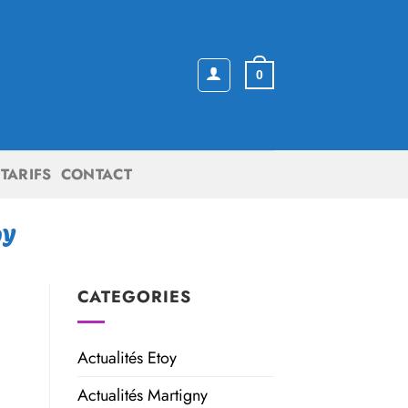
0
TARIFS
CONTACT
OY
CATEGORIES
Actualités Etoy
Actualités Martigny