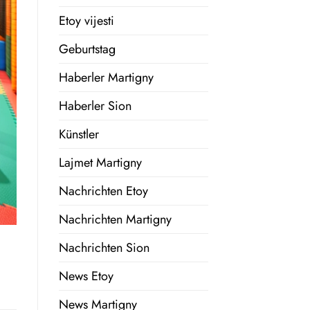
Etoy vijesti
Geburtstag
Haberler Martigny
Haberler Sion
Künstler
Lajmet Martigny
Nachrichten Etoy
Nachrichten Martigny
Nachrichten Sion
News Etoy
News Martigny