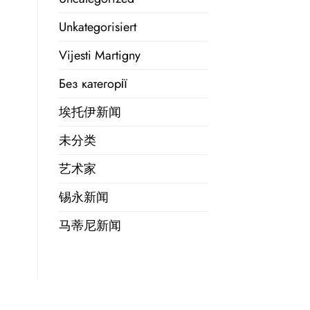
Unkategorisiert
Vijesti Martigny
Без категорії
埃托伊新闻
未分类
艺术家
锡永新闻
马蒂尼新闻