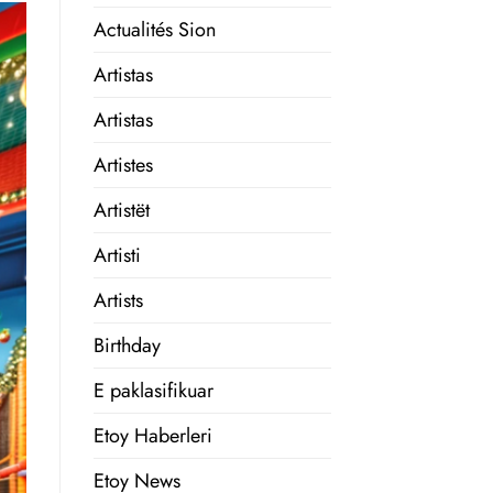
Actualités Sion
Artistas
Artistas
Artistes
Artistët
Artisti
Artists
Birthday
E paklasifikuar
Etoy Haberleri
Etoy News