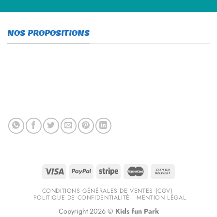
NOS PROPOSITIONS
CONDITIONS GÉNÉRALES DE VENTES (CGV)
POLITIQUE DE CONFIDENTIALITÉ
MENTION LÉGAL
Copyright 2026 ©
Kids fun Park