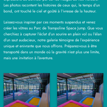
Les photos racontent les histoires de ceux qui, le temps d’un
bond, ont touché le ciel et goûté à l’ivresse de la hauteur.
Laissez-vous inspirer par ces moments suspendus et venez
créer les vôtres au Parc de Trampoline Space Jump. Que vous
cherchiez à capturer l’éclat d’un sourire en plein vol ou l’élan
d’un saut audacieux, notre galerie témoigne de l’expérience
unique et enivrante que nous offrons. Préparez-vous à être
transporté dans un monde où la gravité n’est plus une limite,
mais une invitation à l’aventure.