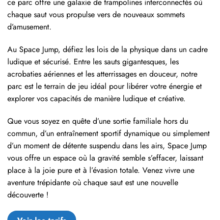
ce parc offre une galaxie de trampolines interconnectés où
chaque saut vous propulse vers de nouveaux sommets
d’amusement.
Au Space Jump, défiez les lois de la physique dans un cadre
ludique et sécurisé. Entre les sauts gigantesques, les
acrobaties aériennes et les atterrissages en douceur, notre
parc est le terrain de jeu idéal pour libérer votre énergie et
explorer vos capacités de manière ludique et créative.
Que vous soyez en quête d’une sortie familiale hors du
commun, d’un entraînement sportif dynamique ou simplement
d’un moment de détente suspendu dans les airs, Space Jump
vous offre un espace où la gravité semble s’effacer, laissant
place à la joie pure et à l’évasion totale. Venez vivre une
aventure trépidante où chaque saut est une nouvelle
découverte !