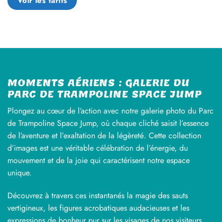
Voir les tarifs
MOMENTS AÉRIENS : GALERIE DU
PARC DE TRAMPOLINE SPACE JUMP
Plongez au cœur de l’action avec notre galerie photo du Parc
de Trampoline Space Jump, où chaque cliché saisit l’essence
de l’aventure et l’exaltation de la légèreté. Cette collection
d’images est une véritable célébration de l’énergie, du
mouvement et de la joie qui caractérisent notre espace
unique.
Découvrez à travers ces instantanés la magie des sauts
vertigineux, les figures acrobatiques audacieuses et les
expressions de bonheur pur sur les visages de nos visiteurs.