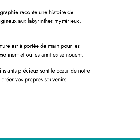
graphie raconte une histoire de
igineux aux labyrinthes mystérieux,
ture est à portée de main pour les
ésonnent et où les amitiés se nouent.
 instants précieux sont le cœur de notre
r créer vos propres souvenirs