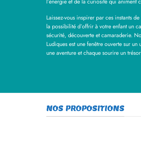
l’énergie et de la curiosité qui animent 
Laissez-vous inspirer par ces instants d
la possibilité d’offrir à votre enfant un
sécurité, découverte et camaraderie. Not
Ludiques est une fenêtre ouverte sur un 
une aventure et chaque sourire un trésor 
NOS PROPOSITIONS