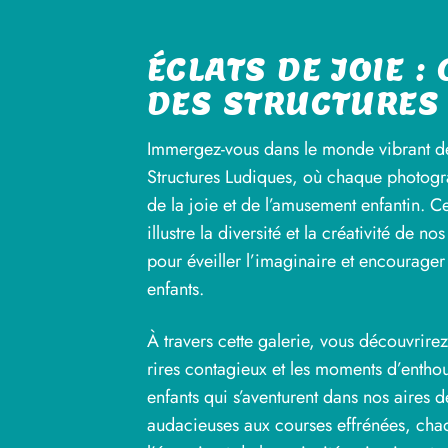
ÉCLATS DE JOIE :
DES STRUCTURES
Immergez-vous dans le monde vibrant de
Structures Ludiques, où chaque photogr
de la joie et de l’amusement enfantin. C
illustre la diversité et la créativité de 
pour éveiller l’imaginaire et encourager 
enfants.
À travers cette galerie, vous découvrirez
rires contagieux et les moments d’entho
enfants qui s’aventurent dans nos aires d
audacieuses aux courses effrénées, ch