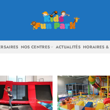
ERSAIRES
NOS CENTRES
ACTUALITÉS
HORAIRES & 