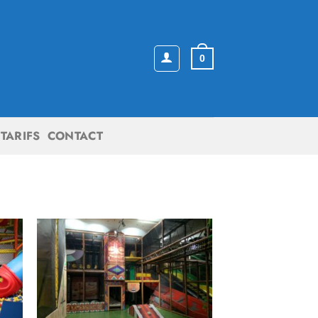
0
TARIFS
CONTACT