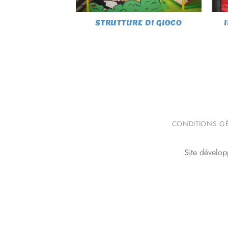
STRUTTURE DI GIOCO
CONDITIONS GÉ
Site dévelo