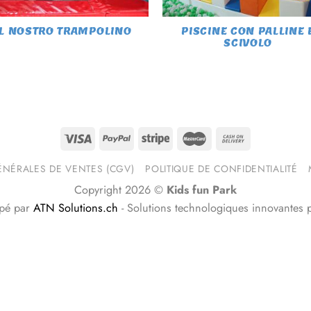
IL NOSTRO TRAMPOLINO
PISCINE CON PALLINE 
SCIVOLO
NÉRALES DE VENTES (CGV)
POLITIQUE DE CONFIDENTIALITÉ
Copyright 2026 ©
Kids fun Park
ppé par
ATN Solutions.ch
- Solutions technologiques innovantes 