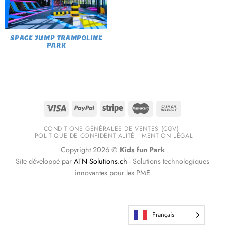
SPACE JUMP TRAMPOLINE
PARK
CONDITIONS GÉNÉRALES DE VENTES (CGV)
POLITIQUE DE CONFIDENTIALITÉ
MENTION LÉGAL
Copyright 2026 ©
Kids fun Park
Site développé par
ATN Solutions.ch
- Solutions technologiques
innovantes pour les PME
Français