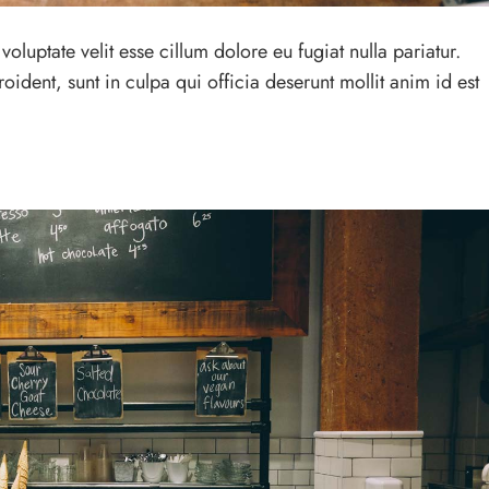
voluptate velit esse cillum dolore eu fugiat nulla pariatur.
ident, sunt in culpa qui officia deserunt mollit anim id est