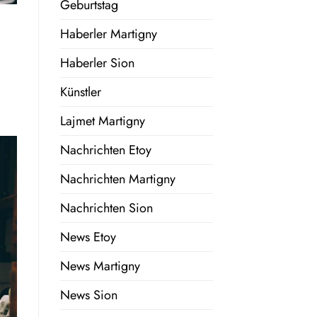
Geburtstag
Haberler Martigny
Haberler Sion
Künstler
Lajmet Martigny
Nachrichten Etoy
Nachrichten Martigny
Nachrichten Sion
News Etoy
News Martigny
News Sion