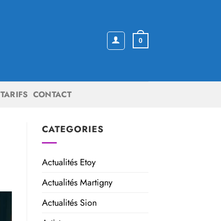
0
TARIFS
CONTACT
CATEGORIES
Actualités Etoy
Actualités Martigny
Actualités Sion