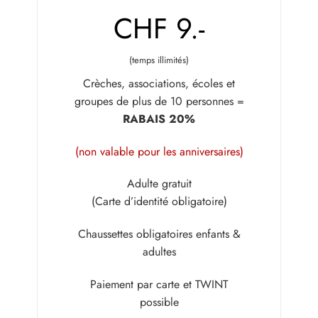
CHF 9.-
(temps illimités)
Crèches, associations, écoles et
groupes de plus de 10 personnes =
RABAIS 20%
(non valable pour les anniversaires)
Adulte gratuit
(Carte d’identité obligatoire)
Chaussettes obligatoires enfants &
adultes
Paiement par carte et TWINT
possible