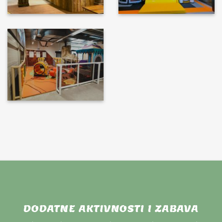
DODATNE AKTIVNOSTI I ZABAVA