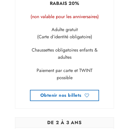
RABAIS 20%
(non valable pour les anniversaires)
Adulte gratuit
(Carte d’identité obligatoire)
Chaussettes obligatoires enfants &
adultes
Paiement par carte et TWINT
possible
Obtenir nos billets
DE 2 À 3 ANS