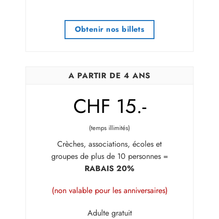
Obtenir nos billets
A PARTIR DE 4 ANS
CHF 15.-
(temps illimités)
Crèches, associations, écoles et
groupes de plus de 10 personnes =
RABAIS 20%
(non valable pour les anniversaires)
Adulte gratuit