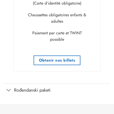
(Carte d’identité obligatoire)
Chaussettes obligatoires enfants &
adultes
Paiement par carte et TWINT
possible
Obtenir nos billets
Rođendanski paketi