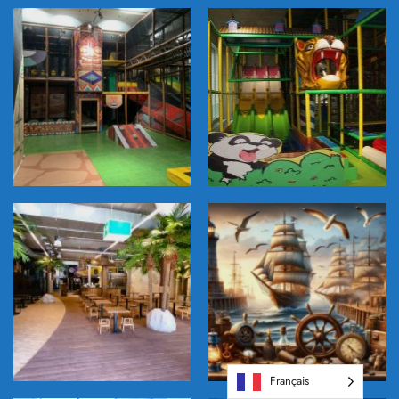
Français