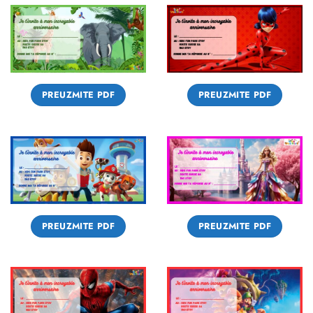
PREUZMITE PDF
PREUZMITE PDF
PREUZMITE PDF
PREUZMITE PDF