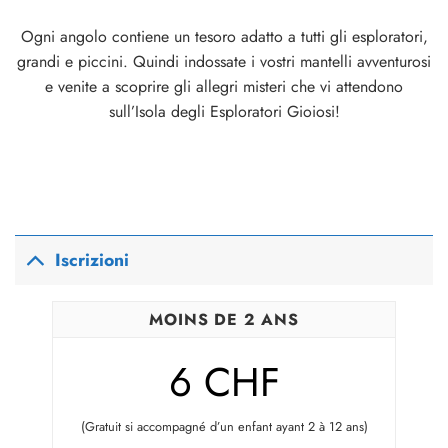
Ogni angolo contiene un tesoro adatto a tutti gli esploratori,
grandi e piccini. Quindi indossate i vostri mantelli avventurosi
e venite a scoprire gli allegri misteri che vi attendono
sull’Isola degli Esploratori Gioiosi!
Iscrizioni
MOINS DE 2 ANS
6 CHF
(Gratuit si accompagné d’un enfant ayant 2 à 12 ans)