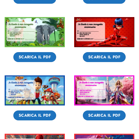
SCARICA IL PDF
SCARICA IL PDF
SCARICA IL PDF
SCARICA IL PDF