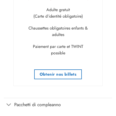
Adulte gratuit
(Carte d’identité obligatoire)
Chaussettes obligatoires enfants &
adultes
Paiement par carte et TWINT
possible
Obtenir nos billets
Pacchetti di compleanno