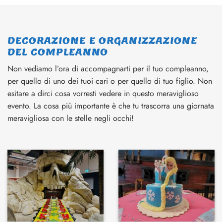
DECORAZIONE E ORGANIZZAZIONE
DEL COMPLEANNO
Non vediamo l’ora di accompagnarti per il tuo compleanno,
per quello di uno dei tuoi cari o per quello di tuo figlio. Non
esitare a dirci cosa vorresti vedere in questo meraviglioso
evento. La cosa più importante è che tu trascorra una giornata
meravigliosa con le stelle negli occhi!