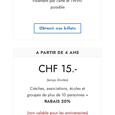
Paiement par carte et TWINT
possible
Obtenir nos billets
A PARTIR DE 4 ANS
CHF 15.-
(temps illimités)
Crèches, associations, écoles et
groupes de plus de 10 personnes =
RABAIS 20%
(non valable pour les anniversaires)