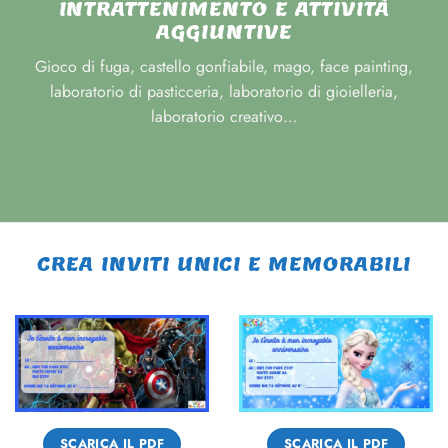
INTRATTENIMENTO E ATTIVITÀ
AGGIUNTIVE
Gioco di fuga, castello gonfiabile, mago, face painting,
laboratorio di pasticceria, laboratorio di gioielleria,
laboratorio creativo…
CREA INVITI UNICI E MEMORABILI
SCARICA IL PDF
SCARICA IL PDF