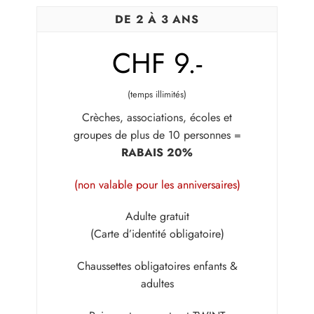
DE 2 À 3 ANS
CHF 9.-
(temps illimités)
Crèches, associations, écoles et
groupes de plus de 10 personnes =
RABAIS 20%
(non valable pour les anniversaires)
Adulte gratuit
(Carte d’identité obligatoire)
Chaussettes obligatoires enfants &
adultes