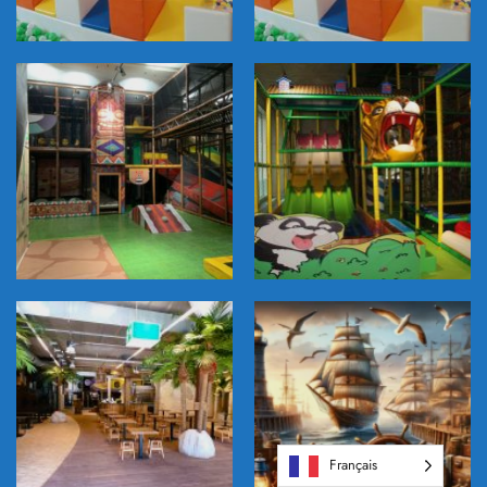
Français