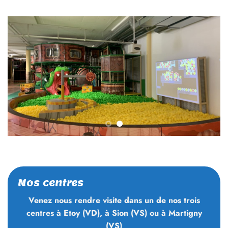
Nos centres